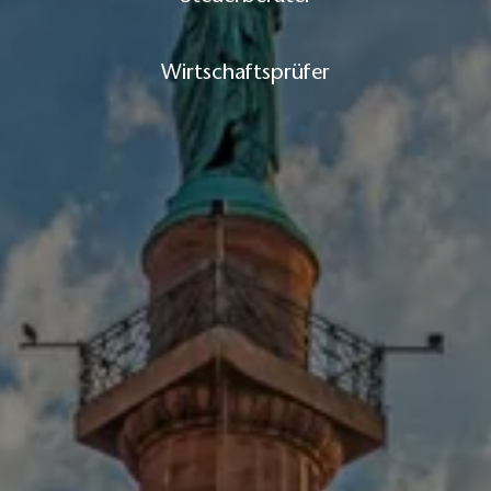
Wirtschaftsprüfer